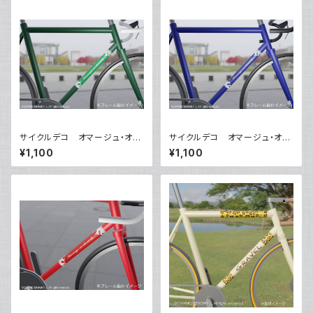
サイクルデコ オマージュ・オ・
サイクルデコ オマージュ・オ・
クロモリ【グリーン】
クロモリ【ネイビー】
¥1,100
¥1,100