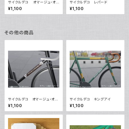
サイクルデコ オマージュ・オ・
サイクルデコ レパード
クロモリ【レッド】
¥1,100
¥1,100
その他の商品
サイクルデコ オマージュ・オ・
サイクルデコ キングアイ
クロモリ【ブラック】
¥1,100
¥1,100