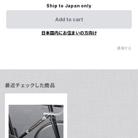
Ship to Japan only
Add to cart
日本国内にお住まいの方向け
通報する
最近チェックした商品