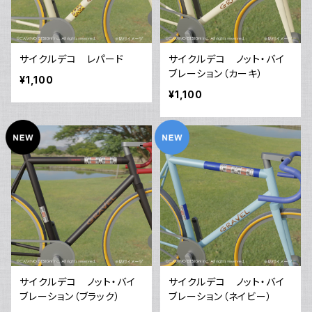
サイクルデコ レパード
サイクルデコ ノット・バイ
ブレーション（カーキ）
¥1,100
¥1,100
サイクルデコ ノット・バイ
サイクルデコ ノット・バイ
ブレーション（ブラック）
ブレーション（ネイビー）