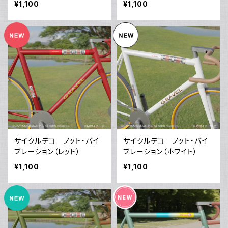
¥1,100
¥1,100
サイクルデコ ノット・バイ
サイクルデコ ノット・バイ
ブレーション（レッド）
ブレーション（ホワイト）
¥1,100
¥1,100