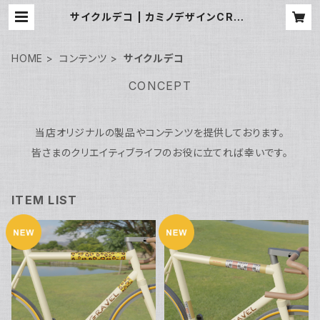
サイクルデコ | カミノデザインCREA
TIVE SHOP
HOME
コンテンツ
サイクルデコ
CONCEPT
当店オリジナルの製品やコンテンツを提供しております。
皆さまのクリエイティブライフのお役に立てれば幸いです。
ITEM LIST