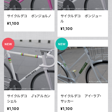
サイクルデコ ボンジョルノ
サイクルデコ ボンジュー
ル
¥1,100
¥1,100
サイクルデコ J'sアルカン
サイクルデコ アイ・ラブ・
シェル
サッカー
¥1,100
¥1,100