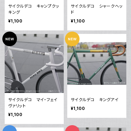
サイクルデコ キャンプクッ
サイクルデコ シャークヘッ
キング
ド
¥1,100
¥1,100
サイクルデコ マイ・フェイ
サイクルデコ キングアイ
ヴァリット
¥1,100
¥1,100