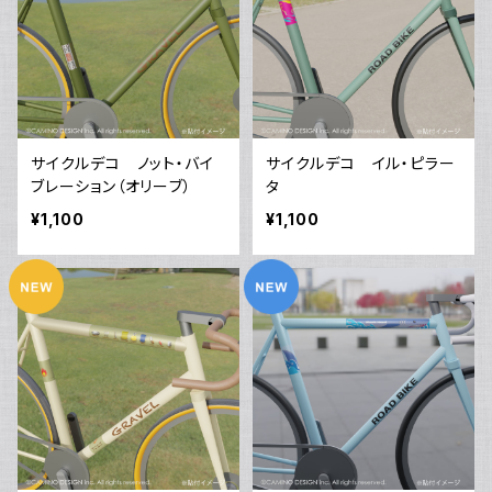
サイクルデコ ノット・バイ
サイクルデコ イル・ピラー
ブレーション（オリーブ）
タ
¥1,100
¥1,100