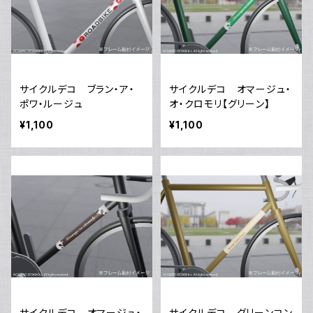
サイクルデコ ブラン・ア・
サイクルデコ オマージュ・
ポワ・ルージュ
オ・クロモリ【グリーン】
¥1,100
¥1,100
サイクルデコ オマージュ・
サイクルデコ グリーンコン