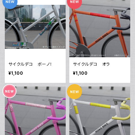
サイクルデコ ボーノ！
サイクルデコ オラ
¥1,100
¥1,100