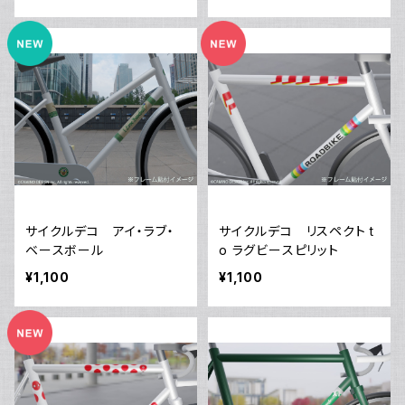
サイクルデコ アイ・ラブ・
サイクルデコ リスペクト t
ベースボール
o ラグビースピリット
¥1,100
¥1,100