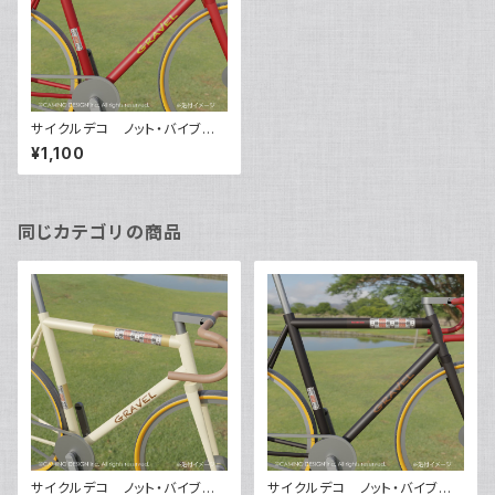
サイクルデコ ノット・バイブレ
ーション（レッド）
¥1,100
同じカテゴリの商品
サイクルデコ ノット・バイブレ
サイクルデコ ノット・バイブレ