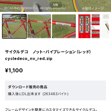
1
/5
サイクルデコ ノット・バイブレーション（レッド）
cycledeco_nv_red.zip
¥1,100
ダウンロード販売の商品
購入後にDL出来ます (263483バイト)
フレームデザインを簡単にカスタマイズできるサイクルデコ。