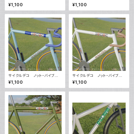
ーション（カーキ）
ーション（ブラック）
¥1,100
¥1,100
サイクルデコ ノット・バイブレ
サイクルデコ ノット・バイブレ
ーション（ネイビー）
ーション（ホワイト）
¥1,100
¥1,100