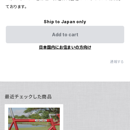
ております。
Ship to Japan only
Add to cart
日本国内にお住まいの方向け
通報する
最近チェックした商品