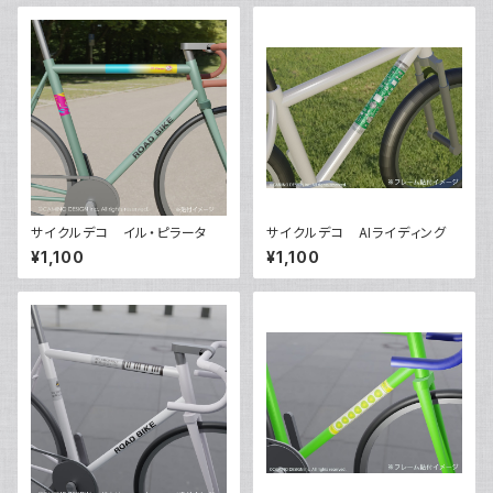
サイクルデコ イル・ピラータ
サイクルデコ AIライディング
¥1,100
¥1,100